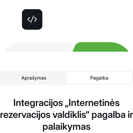
Aprašymas
Pagalba
Integracijos „Internetinės
rezervacijos valdiklis“ pagalba ir
palaikymas