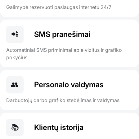
Galimybė rezervuoti paslaugas internetu 24/7
📲
SMS pranešimai
Automatiniai SMS priminimai apie vizitus ir grafiko
pokyčius
👥
Personalo valdymas
Darbuotojų darbo grafiko stebėjimas ir valdymas
📚
Klientų istorija