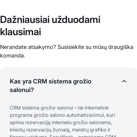
Dažniausiai užduodami
klausimai
Nerandate atsakymo? Susisiekite su mūsų draugiška
komanda.
Kas yra CRM sistema grožio
salonui?
CRM sistema grožio salonui – tai internetinė
programa grožio salono automatizavimui, kuri
apima rezervaciją internetu grožio salonams,
klientų rezervacijų žurnalą, meistrų grafiko ir