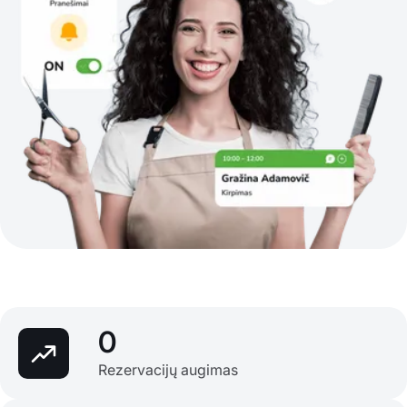
0
Rezervacijų augimas