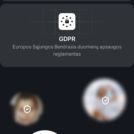
GDPR
Europos Sąjungos Bendrasis duomenų apsaugos
reglamentas