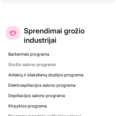
Sprendimai grožio
industrijai
Barberinės programa
Grožio salono programa
Antakių ir blakstienų studijos programa
Elektroepiliacijos salono programa
Depiliacijos salono programa
Kirpyklos programa