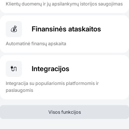
Klientų duomenų ir jų apsilankymų istorijos saugojimas
💰
Finansinės ataskaitos
Automatinė finansų apskaita
🔌
Integracijos
Integracija su populiariomis platformomis ir
paslaugomis
Visos funkcijos