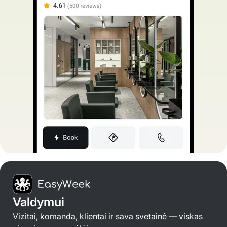
Valdymui
Vizitai, komanda, klientai ir sava svetainė — viskas