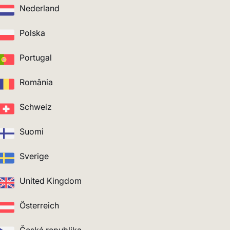
Nederland
Polska
Portugal
România
Schweiz
Suomi
Sverige
United Kingdom
Österreich