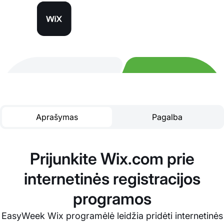
Aprašymas
Pagalba
Prijunkite Wix.com prie
internetinės registracijos
programos
EasyWeek Wix programėlė leidžia pridėti internetinės