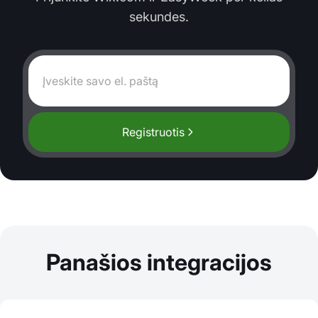
sekundes.
Registruotis
Panašios integracijos