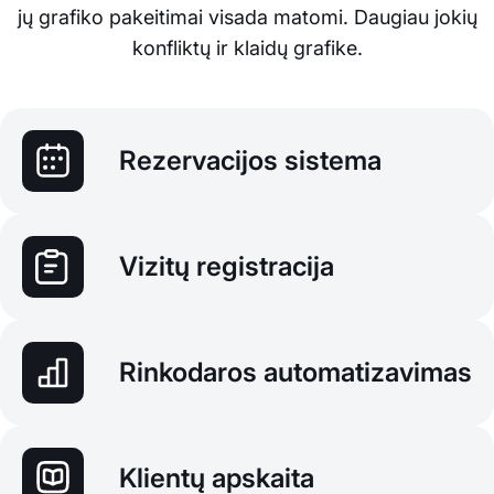
jų grafiko pakeitimai visada matomi. Daugiau jokių
konfliktų ir klaidų grafike.
Rezervacijos sistema
Vizitų registracija
Rinkodaros automatizavimas
Klientų apskaita