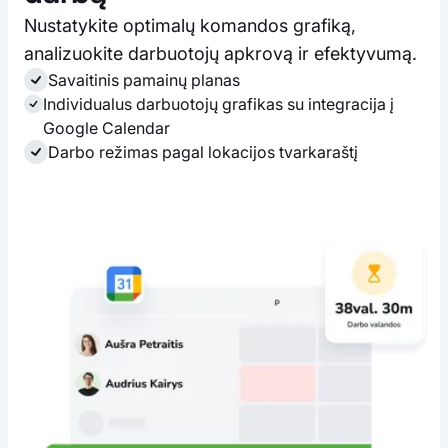
Nustatykite optimalų komandos grafiką,
analizuokite darbuotojų apkrovą ir efektyvumą.
Savaitinis pamainų planas
Individualus darbuotojų grafikas su integracija į
Google Calendar
Darbo režimas pagal lokacijos tvarkaraštį