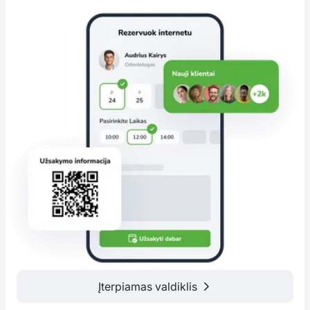
Įterpiamas valdiklis