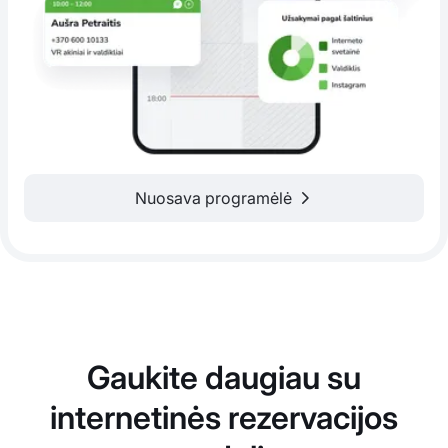
Nuosava programėlė
Gaukite daugiau su
internetinės rezervacijos