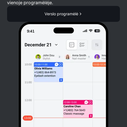
vienoje programėlėje.
Verslo programėlė