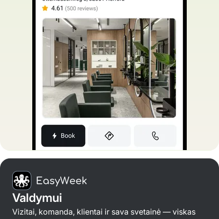
Valdymui
Vizitai, komanda, klientai ir sava svetainė — viskas