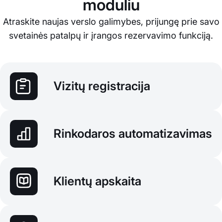
moduliu
Atraskite naujas verslo galimybes, prijungę prie savo
svetainės patalpų ir įrangos rezervavimo funkciją.
Vizitų registracija
Rinkodaros automatizavimas
Klientų apskaita