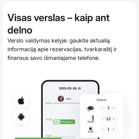
Visas verslas – kaip ant
delno
Verslo valdymas kelyje: gaukite aktualią
informaciją apie rezervacijas, tvarkaraštį ir
finansus savo išmaniajame telefone.