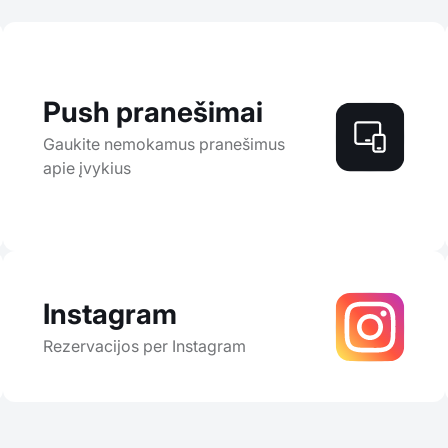
Push pranešimai
Gaukite nemokamus pranešimus
apie įvykius
Instagram
Rezervacijos per Instagram