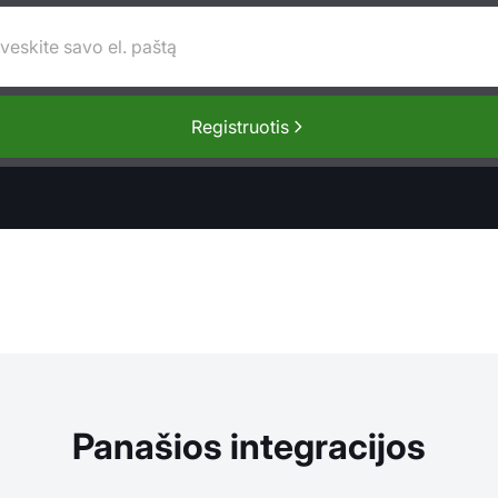
Registruotis
Panašios integracijos