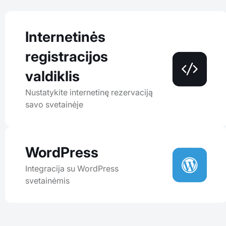
Internetinės
registracijos
valdiklis
Nustatykite internetinę rezervaciją
savo svetainėje
WordPress
Integracija su WordPress
svetainėmis