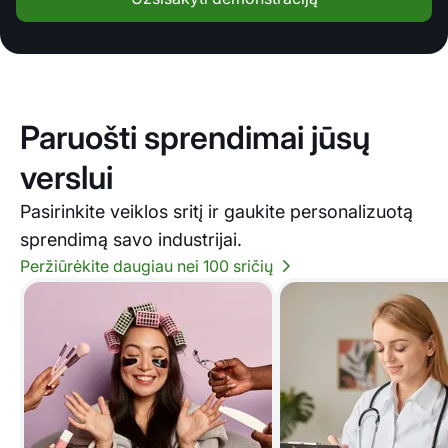
Paruošti sprendimai jūsų
verslui
Pasirinkite veiklos sritį ir gaukite personalizuotą
sprendimą savo industrijai.
Peržiūrėkite daugiau nei 100 sričių