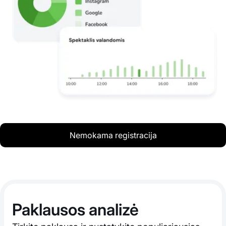
Nemokama registracija
Paklausos analizė