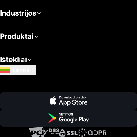
Industrijos
Produktai
Ištekliai
Lietuva