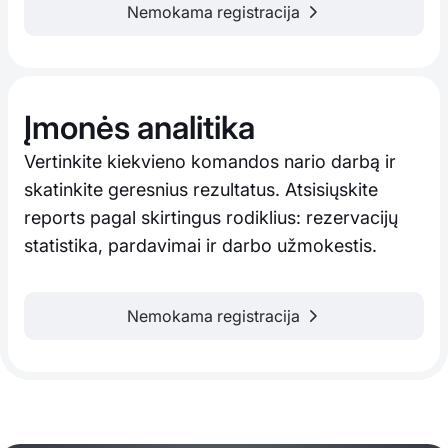
Nemokama registracija
Įmonės analitika
Vertinkite kiekvieno komandos nario darbą ir
skatinkite geresnius rezultatus. Atsisiųskite
reports pagal skirtingus rodiklius: rezervacijų
statistika, pardavimai ir darbo užmokestis.
Nemokama registracija