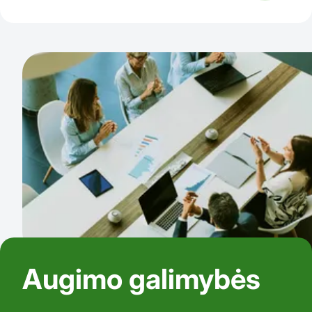
Augimo galimybės