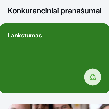
Konkurenciniai pranašumai
Lankstumas