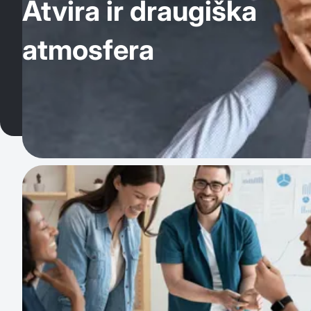
Atvira ir draugiška
atmosfera