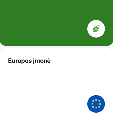
Europos įmonė