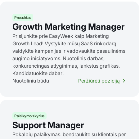
Produktas
Growth Marketing Manager
Prisijunkite prie EasyWeek kaip Marketing
Growth Lead! Vystykite mūsų SaaS rinkodarą,
valdykite kampanijas ir vadovaukite pasaulinėms
augimo iniciatyvoms. Nuotolinis darbas,
konkurencingas atlyginimas, lankstus grafikas.
Kandidatuokite dabar!
Nuotoliniu būdu
Peržiūrėti poziciją
Palaikymo skyrius
Support Manager
Pokalbių palaikymas: bendraukite su klientais per