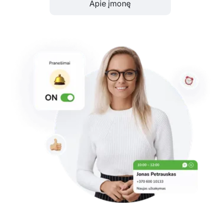
Apie įmonę