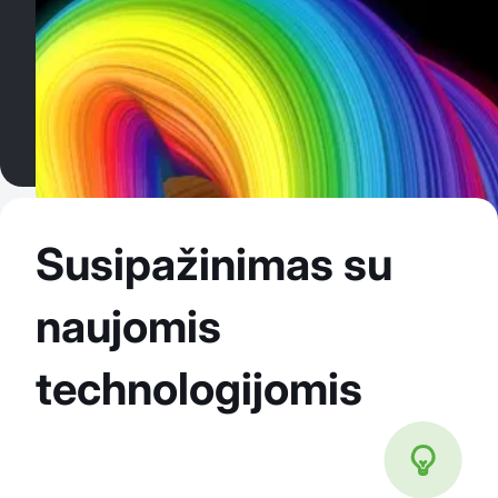
Susipažinimas su
naujomis
technologijomis