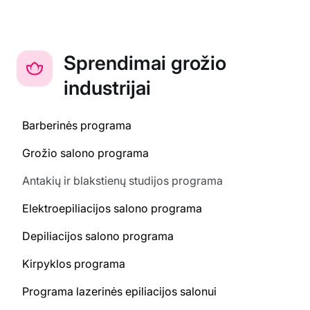
Sprendimai grožio
industrijai
Barberinės programa
Grožio salono programa
Antakių ir blakstienų studijos programa
Elektroepiliacijos salono programa
Depiliacijos salono programa
Kirpyklos programa
Programa lazerinės epiliacijos salonui