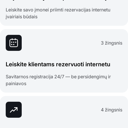
Leiskite savo įmonei priimti rezervacijas internetu
įvairiais būdais
3 žingsnis
Leiskite klientams rezervuoti internetu
Savitarnos registracija 24/7 — be persidengimų ir
painiavos
4 žingsnis