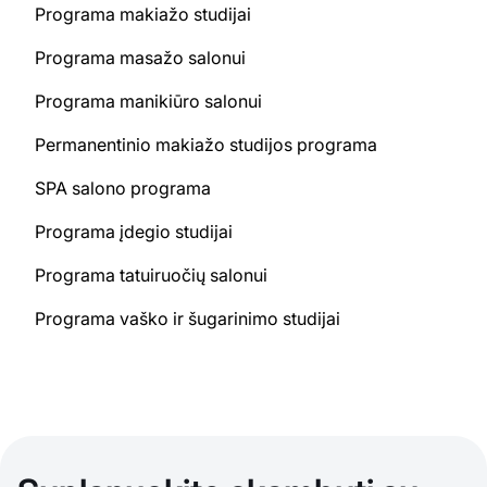
Programa makiažo studijai
Programa masažo salonui
Programa manikiūro salonui
Permanentinio makiažo studijos programa
SPA salono programa
Programa įdegio studijai
Programa tatuiruočių salonui
Programa vaško ir šugarinimo studijai