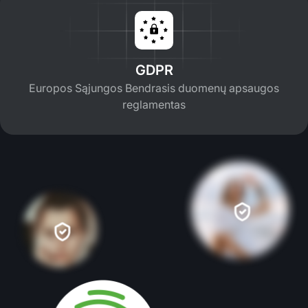
GDPR
Europos Sąjungos Bendrasis duomenų apsaugos
reglamentas