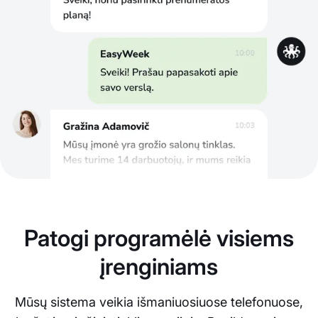
Patogi programėlė visiems
įrenginiams
Mūsų sistema veikia išmaniuosiuose telefonuose,