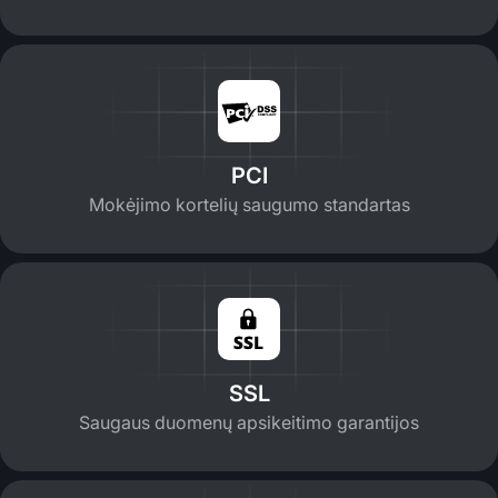
PCI
Mokėjimo kortelių saugumo standartas
SSL
Saugaus duomenų apsikeitimo garantijos