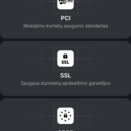
PCI
Mokėjimo kortelių saugumo standartas
SSL
Saugaus duomenų apsikeitimo garantijos