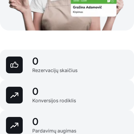
0
Rezervacijų skaičius
0
Konversijos rodiklis
0
Pardavimų augimas