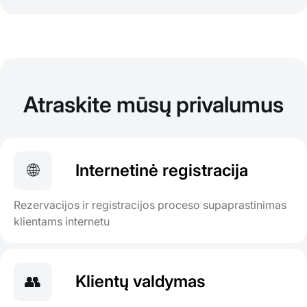
Atraskite mūsų privalumus
🌐
Internetinė registracija
Rezervacijos ir registracijos proceso supaprastinimas
klientams internetu
👥
Klientų valdymas