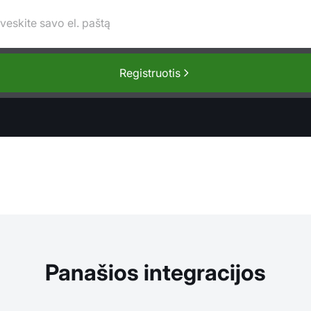
Registruotis
Panašios integracijos