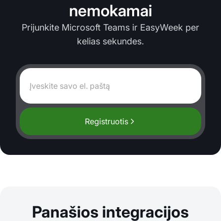
nemokamai
Prijunkite Microsoft Teams ir EasyWeek per
kelias sekundes.
Registruotis
Panašios integracijos