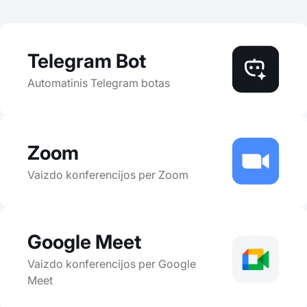
Telegram Bot
Automatinis Telegram botas
Zoom
Vaizdo konferencijos per Zoom
Google Meet
Vaizdo konferencijos per Google
Meet