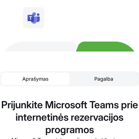
Aprašymas
Pagalba
Prijunkite Microsoft Teams prie
internetinės rezervacijos
programos