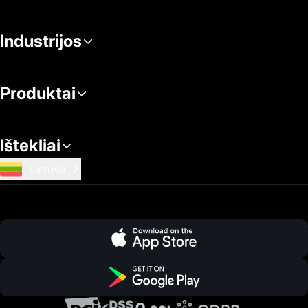
Industrijos
Produktai
Ištekliai
Lietuva