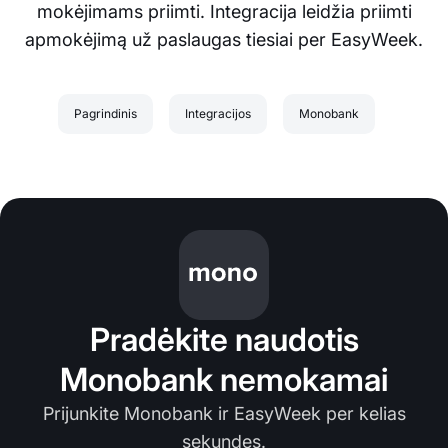
mokėjimams priimti. Integracija leidžia priimti
apmokėjimą už paslaugas tiesiai per EasyWeek.
Pagrindinis
Integracijos
Monobank
Pradėkite naudotis
Monobank nemokamai
Prijunkite Monobank ir EasyWeek per kelias
sekundes.