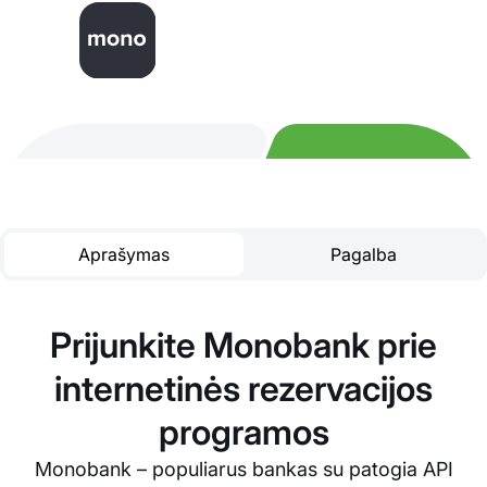
Aprašymas
Pagalba
Prijunkite Monobank prie
internetinės rezervacijos
programos
Monobank – populiarus bankas su patogia API