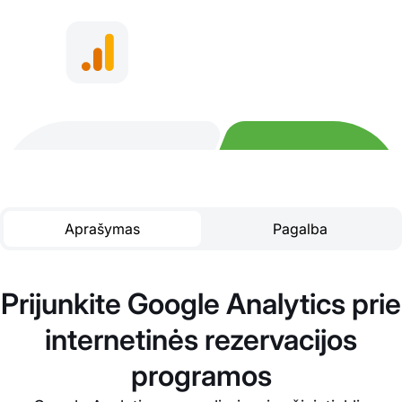
Aprašymas
Pagalba
Prijunkite Google Analytics prie
internetinės rezervacijos
programos