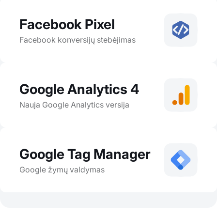
Facebook Pixel
Facebook konversijų stebėjimas
Google Analytics 4
Nauja Google Analytics versija
Google Tag Manager
Google žymų valdymas