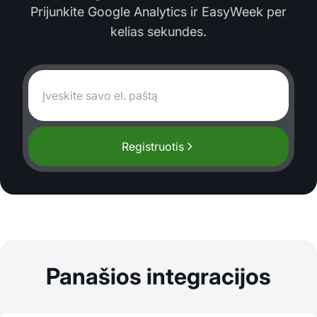
Prijunkite Google Analytics ir EasyWeek per
kelias sekundes.
Registruotis
Panašios integracijos