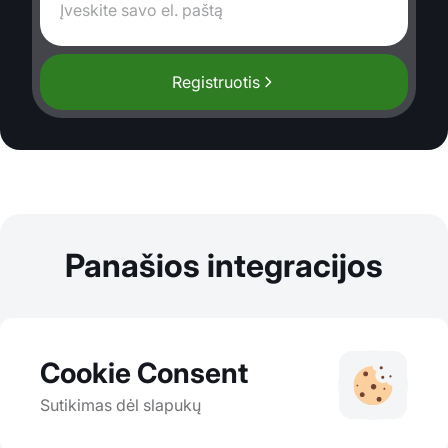
Registruotis
Panašios integracijos
Cookie Consent
Sutikimas dėl slapukų