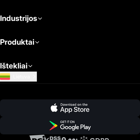
Industrijos
Produktai
Ištekliai
Lietuva