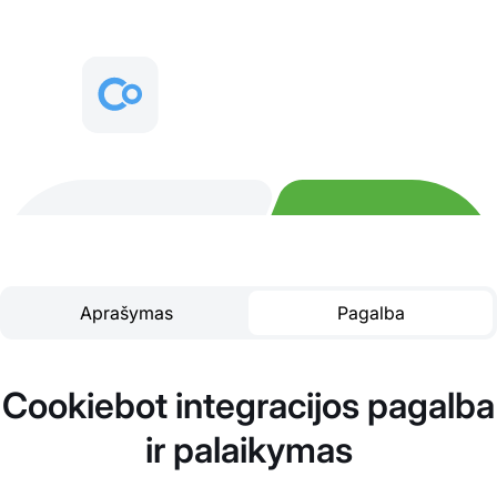
Aprašymas
Pagalba
Cookiebot integracijos pagalba
ir palaikymas