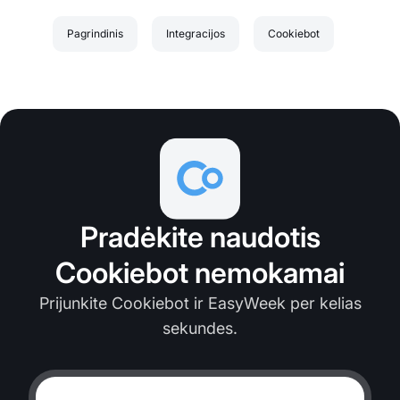
Pagrindinis
Integracijos
Cookiebot
Pradėkite naudotis
Cookiebot nemokamai
Prijunkite Cookiebot ir EasyWeek per kelias
sekundes.