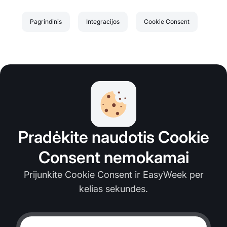
Pagrindinis
Integracijos
Cookie Consent
Pradėkite naudotis Cookie
Consent nemokamai
Prijunkite Cookie Consent ir EasyWeek per
kelias sekundes.