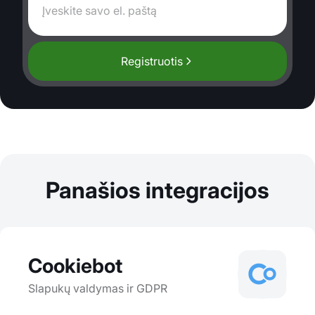
Registruotis
Panašios integracijos
Cookiebot
Slapukų valdymas ir GDPR