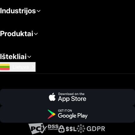
Industrijos
Produktai
Ištekliai
Lietuva