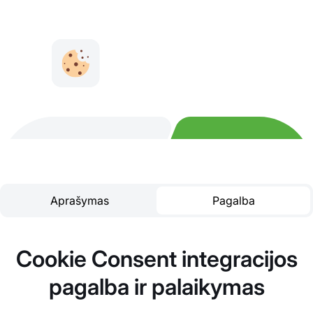
Aprašymas
Pagalba
Cookie Consent integracijos
pagalba ir palaikymas