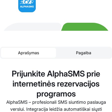
Aprašymas
Pagalba
Prijunkite AlphaSMS prie
internetinės rezervacijos
programos
AlphaSMS – profesionali SMS siuntimo paslauga
verslui. Integracija leidžia automatiškai siųsti