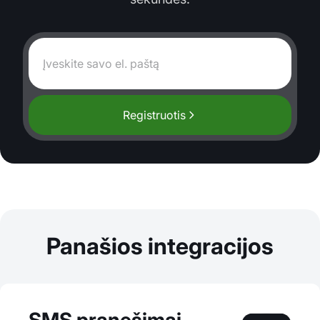
Registruotis
Panašios integracijos