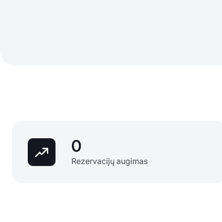
0
Rezervacijų augimas