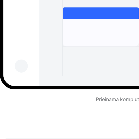
Prieinama kompiute