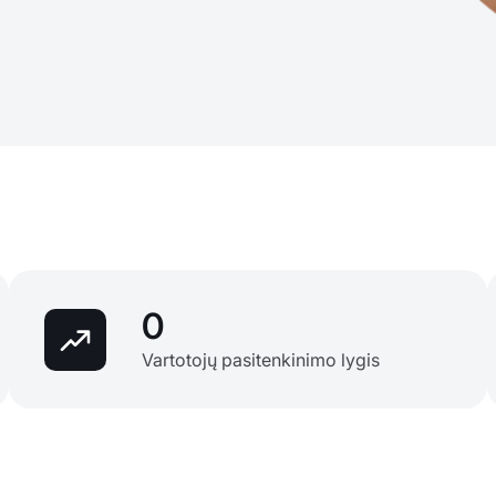
0
Vartotojų pasitenkinimo lygis