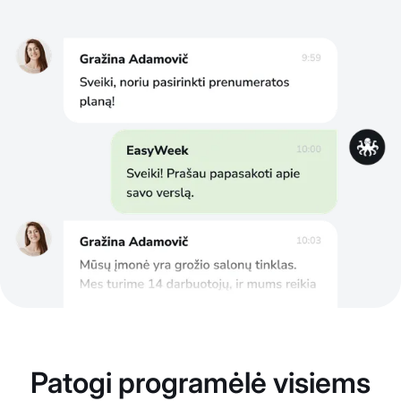
Patogi programėlė visiems