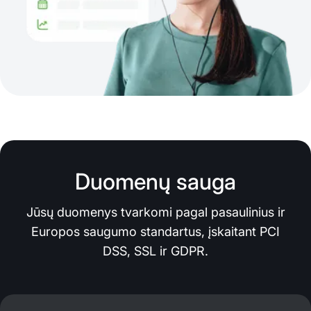
Duomenų sauga
Jūsų duomenys tvarkomi pagal pasaulinius ir
Europos saugumo standartus, įskaitant PCI
DSS, SSL ir GDPR.