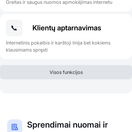
Greitas ir saugus nuomos apmokėjimas internetu
📞
Klientų aptarnavimas
Internetinis pokalbis ir karštoji linija bet kokiems
klausimams spręsti
Visos funkcijos
Sprendimai nuomai ir