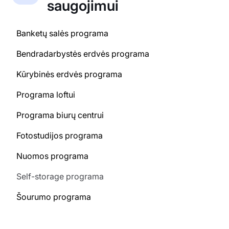
saugojimui
Banketų salės programa
Bendradarbystės erdvės programa
Kūrybinės erdvės programa
Programa loftui
Programa biurų centrui
Fotostudijos programa
Nuomos programa
Self-storage programa
Šourumo programa