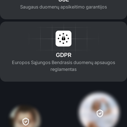
Saugaus duomenų apsikeitimo garantijos
GDPR
Europos Sąjungos Bendrasis duomenų apsaugos
reglamentas