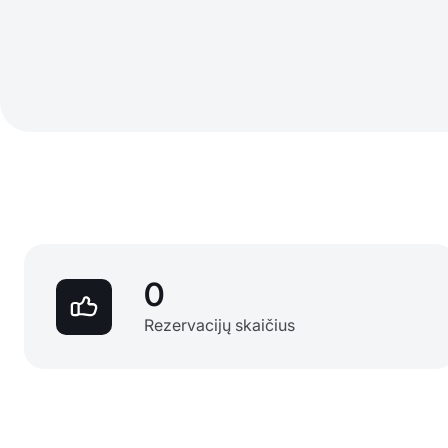
0
Rezervacijų skaičius