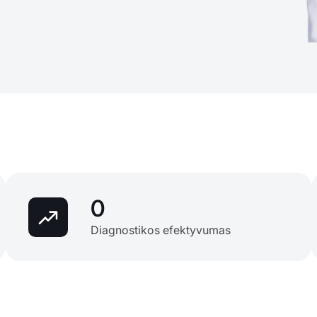
0
Diagnostikos efektyvumas