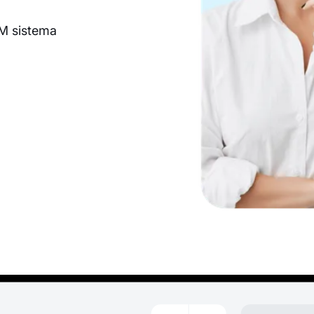
RM sistema