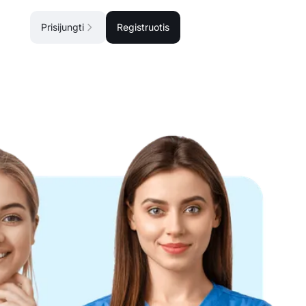
Prisijungti
Registruotis