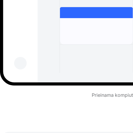
Prieinama kompiute