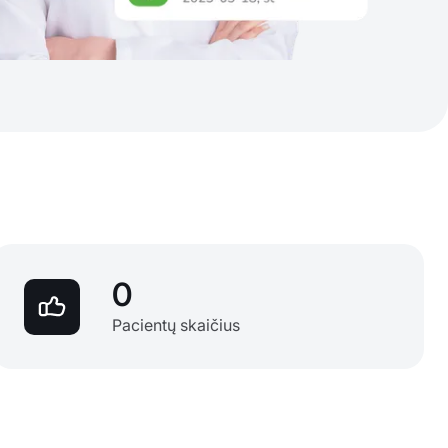
0
Pacientų skaičius