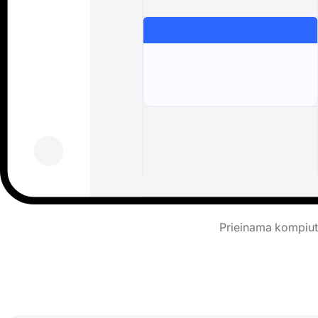
Prieinama kompiute