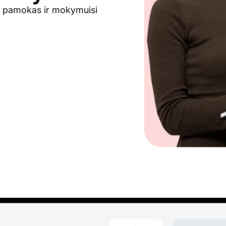
os pamokas ir mokymuisi