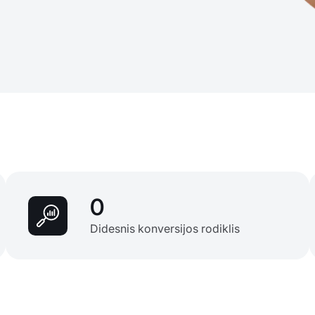
0
Didesnis konversijos rodiklis