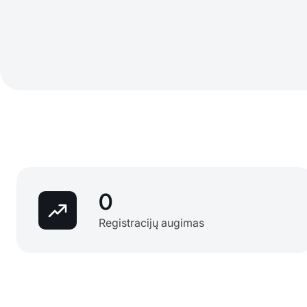
0
Registracijų augimas