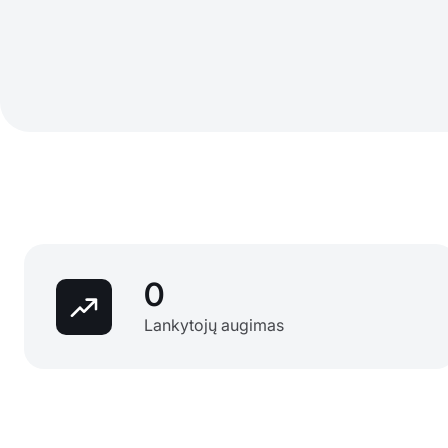
0
Lankytojų augimas