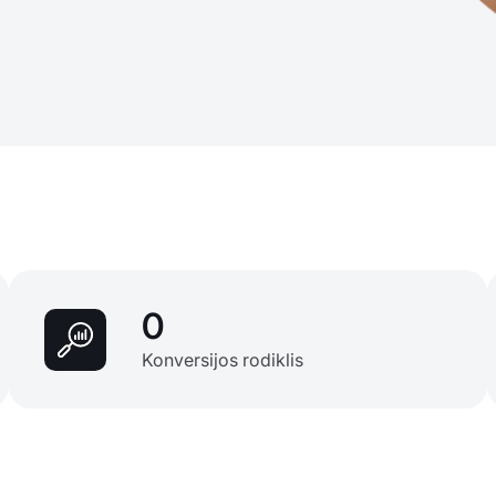
0
Konversijos rodiklis