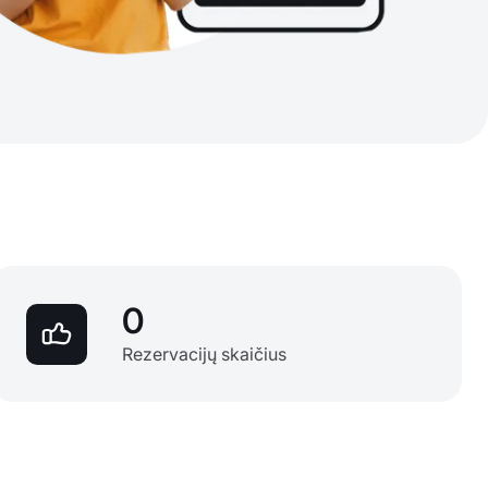
0
Rezervacijų skaičius