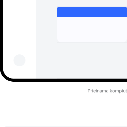
Prieinama kompiute