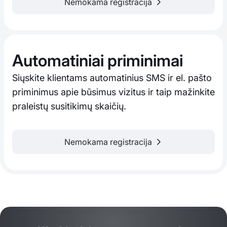
Nemokama registracija
Automatiniai priminimai
Siųskite klientams automatinius SMS ir el. pašto
priminimus apie būsimus vizitus ir taip mažinkite
praleistų susitikimų skaičių.
Nemokama registracija