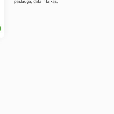
paslauga, data ir laikas.